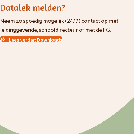
Datalek melden?
Neem zo spoedig mogelijk (24/7) contact op met
leidinggevende, schooldirecteur of met de FG.
Lees verder: Downloads