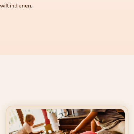
wilt indienen.