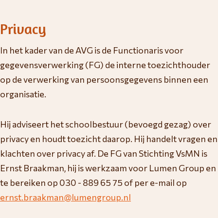
Privacy
In het kader van de AVG is de Functionaris voor
gegevensverwerking (FG) de interne toezichthouder
op de verwerking van persoonsgegevens binnen een
organisatie.
Hij adviseert het schoolbestuur (bevoegd gezag) over
privacy en houdt toezicht daarop. Hij handelt vragen en
klachten over privacy af. De FG van Stichting VsMN is
Ernst Braakman, hij is werkzaam voor Lumen Group en
te bereiken op 030 - 889 65 75 of per e-mail op
ernst.braakman@lumengroup.nl