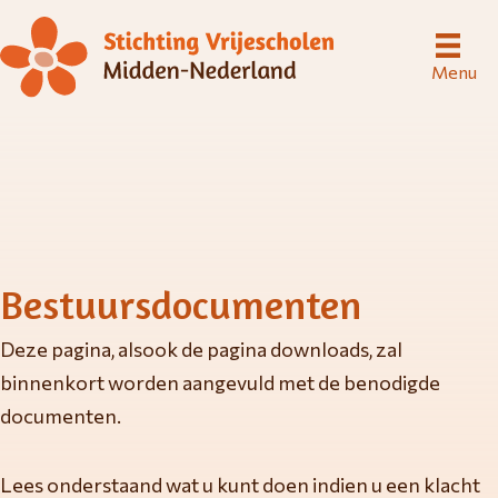
Menu
Bestuursdocumenten
Deze pagina, alsook de pagina downloads, zal
binnenkort worden aangevuld met de benodigde
documenten.
Lees onderstaand wat u kunt doen indien u een klacht