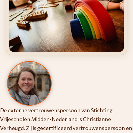
De externe vertrouwenspersoon van Stichting
Vrijescholen Midden-Nederland is Christianne
Verheugd. Zij is gecertificeerd vertrouwenspersoon en