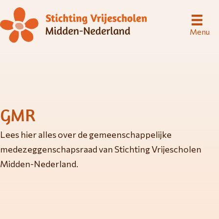
Menu
GMR
Lees hier alles over de gemeenschappelijke
medezeggenschapsraad van Stichting Vrijescholen
Midden-Nederland.