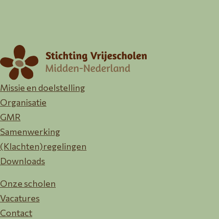
Missie en doelstelling
Organisatie
GMR
Samenwerking
(Klachten)regelingen
Downloads
Onze scholen
Vacatures
Contact