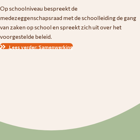
Op schoolniveau bespreekt de
medezeggenschapsraad met de schoolleiding de gang
van zaken op school en spreekt zich uit over het
voorgestelde beleid.
Lees verder: Samenwerking